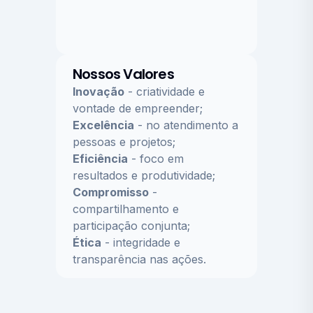
Nossos Valores
Inovação
- criatividade e
vontade de empreender;
Excelência
- no atendimento a
pessoas e projetos;
Eficiência
- foco em
resultados e produtividade;
Compromisso
-
compartilhamento e
participação conjunta;
Ética
- integridade e
transparência nas ações.