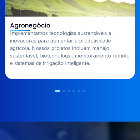
Agronegócio
Implementamos tecnologias sustentáveis e
inovadoras para aumentar a produtividade
agrícola. Nossos projetos incluem manejo
sustentável, biotecnologia, monitoramento remoto
e sistemas de irrigação inteligente.