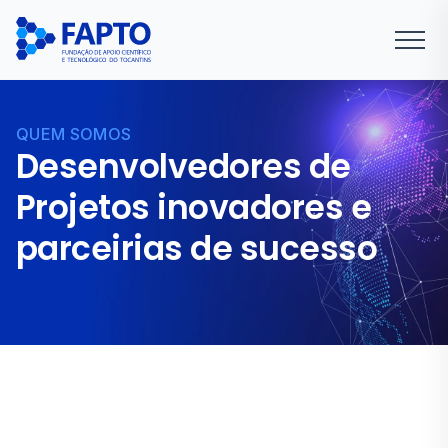
QUEM SOMOS
Desenvolvedores de
Projetos inovadores e
parceirias de sucesso