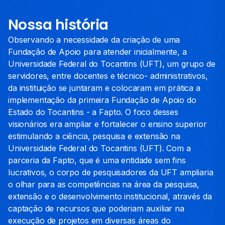
Nossa história
Observando a necessidade da criação de uma
Fundação de Apoio para atender inicialmente, a
Universidade Federal do Tocantins (UFT), um grupo de
servidores, entre docentes e técnico- administrativos,
da instituição se juntaram e colocaram em prática a
implementação da primeira Fundação de Apoio do
Estado do Tocantins - a Fapto. O foco desses
visionários era ampliar e fortalecer o ensino superior
estimulando a ciência, pesquisa e extensão na
Universidade Federal do Tocantins (UFT). Com a
parceria da Fapto, que é uma entidade sem fins
lucrativos, o corpo de pesquisadores da UFT ampliaria
o olhar para as competências na área da pesquisa,
extensão e o desenvolvimento institucional, através da
captação de recursos que poderiam auxiliar na
execução de projetos em diversas áreas do