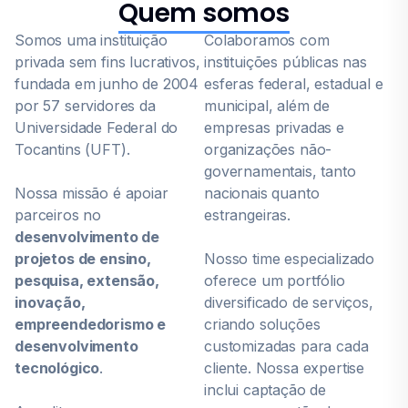
Quem somos
Somos uma instituição
Colaboramos com
privada sem fins lucrativos,
instituições públicas nas
fundada em junho de 2004
esferas federal, estadual e
por 57 servidores da
municipal, além de
Universidade Federal do
empresas privadas e
Tocantins (UFT).
organizações não-
governamentais, tanto
Nossa missão é apoiar
nacionais quanto
parceiros no
estrangeiras.
desenvolvimento de
projetos de ensino,
Nosso time especializado
pesquisa, extensão,
oferece um portfólio
inovação,
diversificado de serviços,
empreendedorismo e
criando soluções
desenvolvimento
customizadas para cada
tecnológico
.
cliente. Nossa expertise
inclui captação de