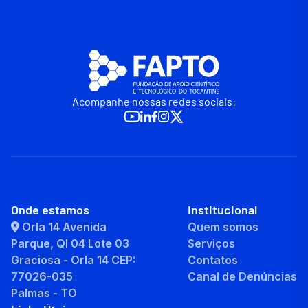
Acompanhe nossas redes sociais:
Onde estamos
Institucional
Orla 14 Avenida
Quem somos
Parque, QI 04 Lote 03
Serviços
Graciosa - Orla 14 CEP:
Contatos
77026-035
Canal de Denúncias
Palmas - TO