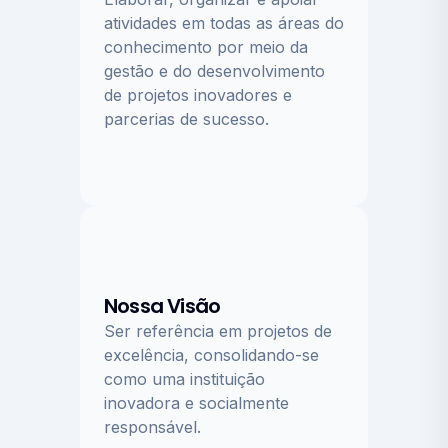
atividades em todas as áreas do
conhecimento por meio da
gestão e do desenvolvimento
de projetos inovadores e
parcerias de sucesso.
Nossa Visão
Ser referência em projetos de
excelência, consolidando-se
como uma instituição
inovadora e socialmente
responsável.