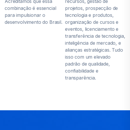
Acreditamos que essa
recursos, gestão de
combinação é essencial
projetos, prospecção de
para impulsionar o
tecnologia e produtos,
desenvolvimento do Brasil.
organização de cursos e
eventos, licenciamento e
transferência de tecnologia,
inteligência de mercado, e
alianças estratégicas. Tudo
isso com um elevado
padrão de qualidade,
confiabilidade e
transparência.