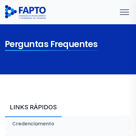
Perguntas Frequentes
LINKS RÁPIDOS
Credenciamento