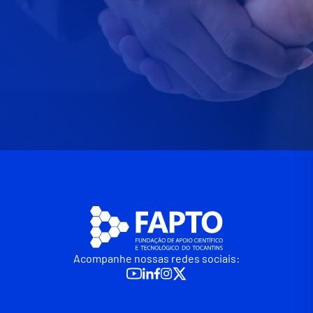
Acompanhe nossas redes sociais: