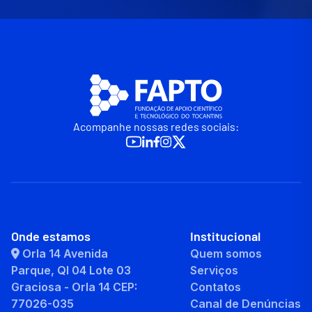
Acompanhe nossas redes sociais:
Onde estamos
Institucional
Orla 14 Avenida
Quem somos
Parque, QI 04 Lote 03
Serviços
Graciosa - Orla 14 CEP:
Contatos
77026-035
Canal de Denúncias