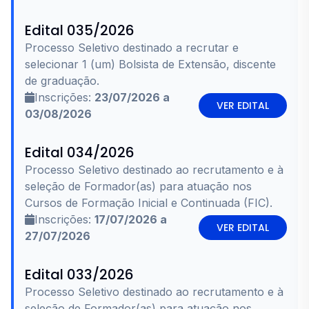
Edital 035/2026
Processo Seletivo destinado a recrutar e
selecionar 1 (um) Bolsista de Extensão, discente
de graduação.
Inscrições:
23/07/2026 a
VER EDITAL
03/08/2026
Edital 034/2026
Processo Seletivo destinado ao recrutamento e à
seleção de Formador(as) para atuação nos
Cursos de Formação Inicial e Continuada (FIC).
Inscrições:
17/07/2026 a
VER EDITAL
27/07/2026
Edital 033/2026
Processo Seletivo destinado ao recrutamento e à
seleção de Formador(as) para atuação nos