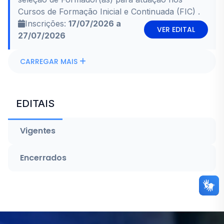
Cursos de Formação Inicial e Continuada (FIC) .
Inscrições:
17/07/2026 a
VER EDITAL
27/07/2026
CARREGAR MAIS
EDITAIS
Vigentes
Encerrados