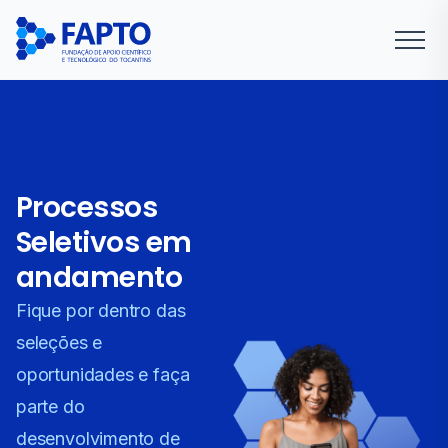
Processos
Seletivos em
andamento
Fique por dentro das
seleções e
oportunidades e faça
parte do
desenvolvimento de