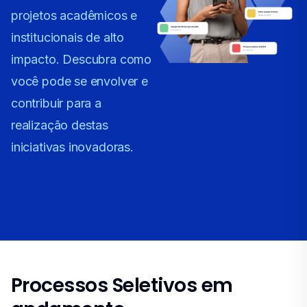
projetos acadêmicos e
institucionais de alto
impacto. Descubra como
você pode se envolver e
contribuir para a
realização destas
iniciativas inovadoras.
Processos Seletivos em