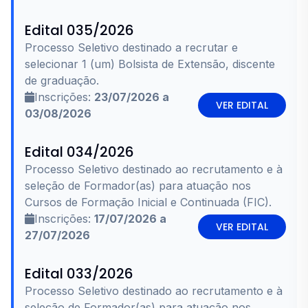
Edital 035/2026
Processo Seletivo destinado a recrutar e
selecionar 1 (um) Bolsista de Extensão, discente
de graduação.
Inscrições:
23/07/2026 a
VER EDITAL
03/08/2026
Edital 034/2026
Processo Seletivo destinado ao recrutamento e à
seleção de Formador(as) para atuação nos
Cursos de Formação Inicial e Continuada (FIC).
Inscrições:
17/07/2026 a
VER EDITAL
27/07/2026
Edital 033/2026
Processo Seletivo destinado ao recrutamento e à
seleção de Formador(as) para atuação nos