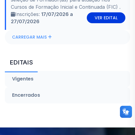
Cursos de Formação Inicial e Continuada (FIC) .
Inscrições:
17/07/2026 a
VER EDITAL
27/07/2026
CARREGAR MAIS
EDITAIS
Vigentes
Encerrados