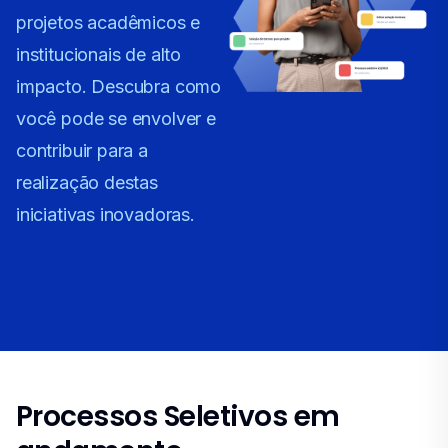
projetos acadêmicos e
institucionais de alto
impacto. Descubra como
você pode se envolver e
contribuir para a
realização destas
iniciativas inovadoras.
Processos Seletivos em