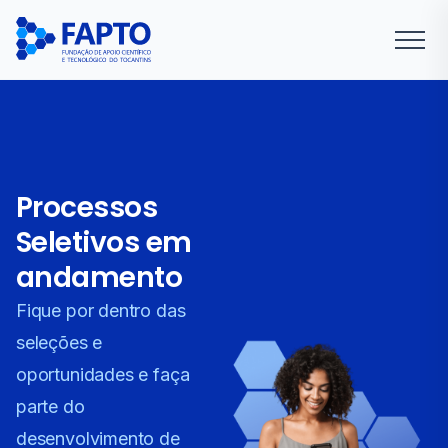
Processos
Seletivos em
andamento
Fique por dentro das
seleções e
oportunidades e faça
parte do
desenvolvimento de