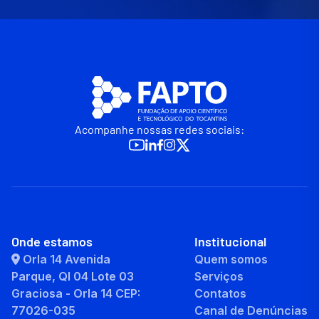
Acompanhe nossas redes sociais:
Onde estamos
Institucional
Orla 14 Avenida
Quem somos
Parque, QI 04 Lote 03
Serviços
Graciosa - Orla 14 CEP:
Contatos
77026-035
Canal de Denúncias