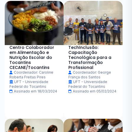
Centro Colaborador
TechInclusão:
em Alimentação e
Capacitação
Nutrição Escolar do
Tecnológica para a
Tocantins
Transformação
CECANE/Tocantins
Profissional
Coordenador: Caroline
Coordenador: George
Roberta Freitas Pires
França dos Santos
UFT - Universidade
UFT - Universidade
Federal do Tocantins
Federal do Tocantins
Assinado em 18/03/2024
Assinado em 05/02/2024