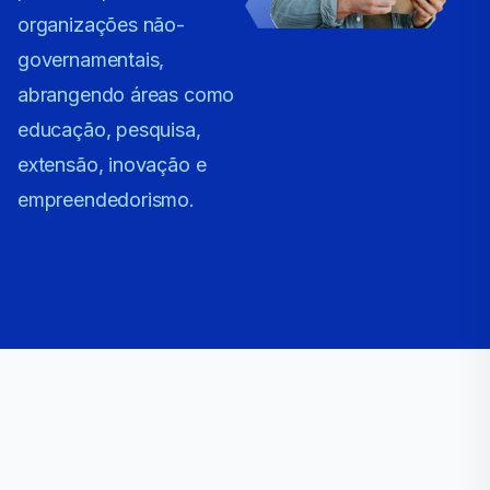
organizações não-
governamentais,
abrangendo áreas como
educação, pesquisa,
extensão, inovação e
empreendedorismo.