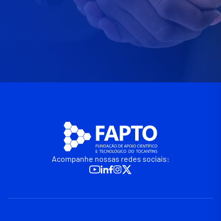
Acompanhe nossas redes sociais: