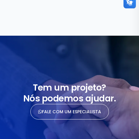
Tem um projeto?
Nós podemos ajudar.
FALE COM UM ESPECIALISTA