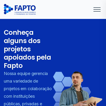
Conheça
alguns dos
projetos
apoiados pela
Fapto
Nossa equipe gerencia
uma variedade de
projetos em colaboração
com instituições
públicas, privadas e