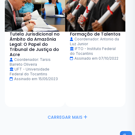
Tutela Jurisdicional no
Formação de Talentos
Âmbito da Amazônia
Coordenador: Antonio da
Legal: O Papel do
Luz Junior
Tribunal de Justiça do
IFTO - Instituto Federal
do Tocantins
Acre
Assinado em 07/10/2022
Coordenador: Tarsis
Barreto Oliveira
UFT - Universidade
Federal do Tocantins
Assinado em 15/05/2023
CARREGAR MAIS