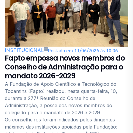
INSTITUCIONAL
Postado em 11/06/2026 às 10:06
Fapto empossa novos membros do
Conselho de Administração para o
mandato 2026-2029
A Fundação de Apoio Científico e Tecnológico do
Tocantins (Fapto) realizou, nesta quarta-feira, 10,
durante a 277ª Reunião do Conselho de
Administração, a posse dos novos membros do
colegiado para o mandato de 2026 a 2029.
Os conselheiros foram indicados pelos dirigentes
máximos das instituições apoiadas pela Fundação: