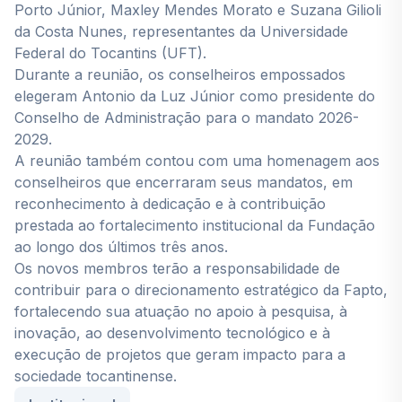
Porto Júnior, Maxley Mendes Morato e Suzana Gilioli
da Costa Nunes, representantes da Universidade
Federal do Tocantins (UFT).
Durante a reunião, os conselheiros empossados
elegeram Antonio da Luz Júnior como presidente do
Conselho de Administração para o mandato 2026-
2029.
A reunião também contou com uma homenagem aos
conselheiros que encerraram seus mandatos, em
reconhecimento à dedicação e à contribuição
prestada ao fortalecimento institucional da Fundação
ao longo dos últimos três anos.
Os novos membros terão a responsabilidade de
contribuir para o direcionamento estratégico da Fapto,
fortalecendo sua atuação no apoio à pesquisa, à
inovação, ao desenvolvimento tecnológico e à
execução de projetos que geram impacto para a
sociedade tocantinense.