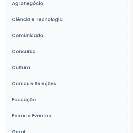
Agronegócio
Ciência e Tecnologia
Comunicado
Concurso
Cultura
Cursos e Seleções
Educação
Feiras e Eventos
Geral