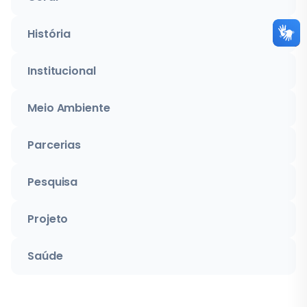
História
Institucional
Meio Ambiente
Parcerias
Pesquisa
Projeto
Saúde