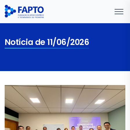
Notícia de 11/06/2026