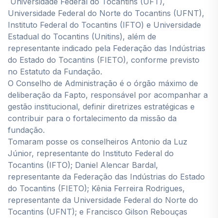
Universidade Federal do Tocantins (UFT),
Universidade Federal do Norte do Tocantins (UFNT),
Instituto Federal do Tocantins (IFTO) e Universidade
Estadual do Tocantins (Unitins), além de
representante indicado pela Federação das Indústrias
do Estado do Tocantins (FIETO), conforme previsto
no Estatuto da Fundação.
O Conselho de Administração é o órgão máximo de
deliberação da Fapto, responsável por acompanhar a
gestão institucional, definir diretrizes estratégicas e
contribuir para o fortalecimento da missão da
fundação.
Tomaram posse os conselheiros Antonio da Luz
Júnior, representante do Instituto Federal do
Tocantins (IFTO); Daniel Alencar Bardal,
representante da Federação das Indústrias do Estado
do Tocantins (FIETO); Kênia Ferreira Rodrigues,
representante da Universidade Federal do Norte do
Tocantins (UFNT); e Francisco Gilson Rebouças