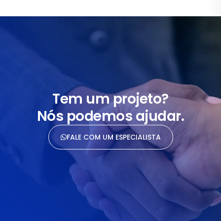
Tem um projeto?
Nós podemos ajudar.
FALE COM UM ESPECIALISTA