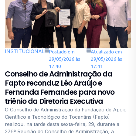
INSTITUCIONAL
Postado em
Atualizado em
29/05/2026 às
29/05/2026 às
17:40
17:41
Conselho de Administração da
Fapto reconduz Léo Araújo e
Fernanda Fernandes para novo
triênio da Diretoria Executiva
O Conselho de Administração da Fundação de Apoio
Científico e Tecnológico do Tocantins (Fapto)
realizou, na tarde desta sexta-feira, 29, durante a
276ª Reunião do Conselho de Administração, a