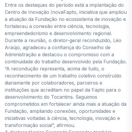
Entre os destaques do período está a implantação do
Centro de Inovação InovaFapto, iniciativa que ampliou
a atuação da Fundação no ecossistema de inovação e
fortaleceu a conexão entre ciência, tecnologia,
empreendedorismo e desenvolvimento regional.
Durante a reunião, o diretor-geral reconduzido, Léo
Araújo, agradeceu a confiança do Conselho de
Administração e destacou o compromisso com a
continuidade do trabalho desenvolvido pela Fundação.
“A recondução representa, acima de tudo, o
reconhecimento de um trabalho coletivo construído
diariamente por colaboradores, parceiros e
instituições que acreditam no papel da Fapto para o
desenvolvimento do Tocantins. Seguimos
comprometidos em fortalecer ainda mais a atuação da
Fundação, ampliando conexões, oportunidades e
iniciativas voltadas à ciência, tecnologia, inovação e
transformação social”, afirmou.