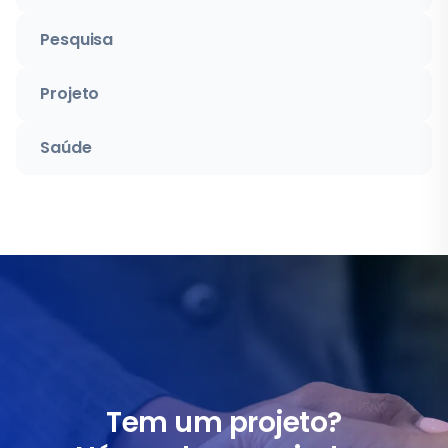
Pesquisa
Projeto
Saúde
Tem um projeto?