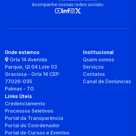
Acompanhe nossas redes sociais:
Onde estamos
Institucional
Orla 14 Avenida
Quem somos
Parque, QI 04 Lote 03
Serviços
Graciosa - Orla 14 CEP:
Contatos
77026-035
Canal de Denúncias
Palmas - TO
Links Úteis
Credenciamento
Processos Seletivos
Portal da Transparência
Portal do Coordenador
Portal de Cursos e Eventos