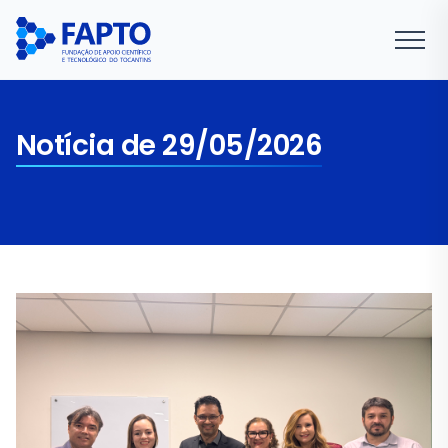
Notícia de 29/05/2026