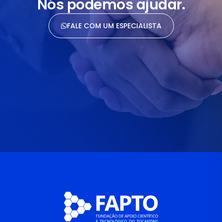
Nós podemos ajudar.
FALE COM UM ESPECIALISTA