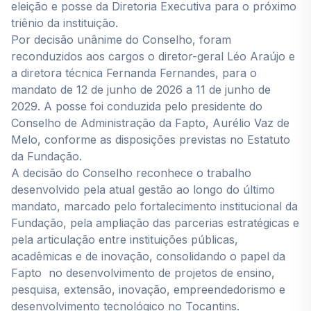
eleição e posse da Diretoria Executiva para o próximo
triênio da instituição.
Por decisão unânime do Conselho, foram
reconduzidos aos cargos o diretor-geral Léo Araújo e
a diretora técnica Fernanda Fernandes, para o
mandato de 12 de junho de 2026 a 11 de junho de
2029. A posse foi conduzida pelo presidente do
Conselho de Administração da Fapto, Aurélio Vaz de
Melo, conforme as disposições previstas no Estatuto
da Fundação.
A decisão do Conselho reconhece o trabalho
desenvolvido pela atual gestão ao longo do último
mandato, marcado pelo fortalecimento institucional da
Fundação, pela ampliação das parcerias estratégicas e
pela articulação entre instituições públicas,
acadêmicas e de inovação, consolidando o papel da
Fapto no desenvolvimento de projetos de ensino,
pesquisa, extensão, inovação, empreendedorismo e
desenvolvimento tecnológico no Tocantins.