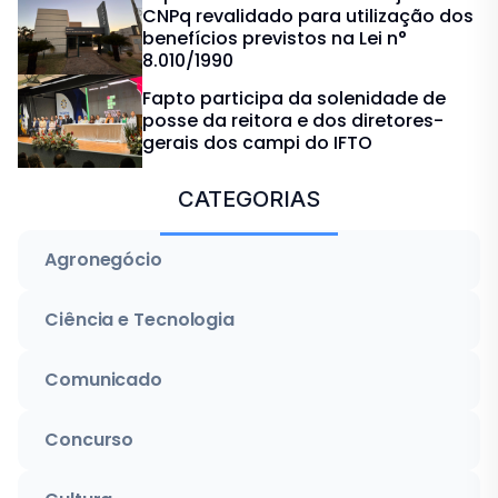
CNPq revalidado para utilização dos
benefícios previstos na Lei n°
8.010/1990
Fapto participa da solenidade de
posse da reitora e dos diretores-
gerais dos campi do IFTO
CATEGORIAS
Agronegócio
Ciência e Tecnologia
Comunicado
Concurso