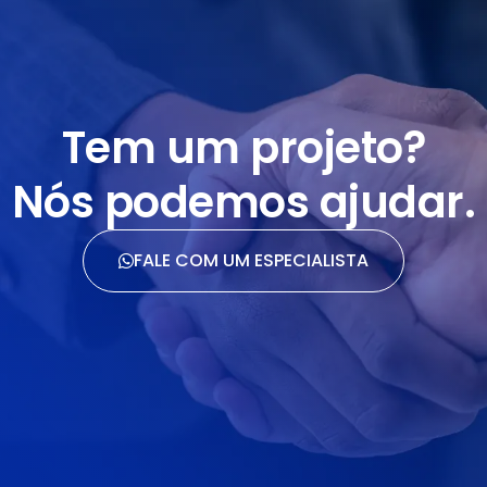
Tem um projeto?
Nós podemos ajudar.
FALE COM UM ESPECIALISTA