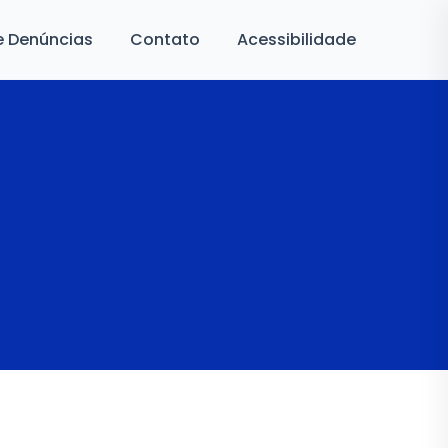
e Denúncias
Contato
Acessibilidade