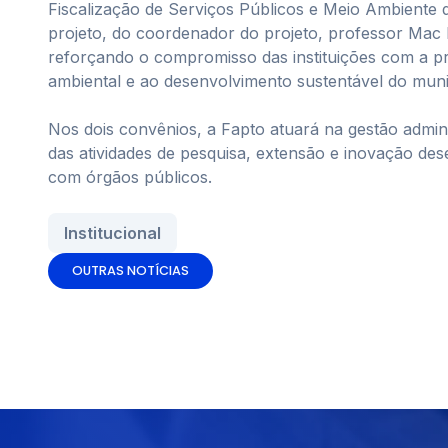
Fiscalização de Serviços Públicos e Meio Ambiente
projeto, do coordenador do projeto, professor Mac Da
reforçando o compromisso das instituições com a p
ambiental e ao desenvolvimento sustentável do muni
Nos dois convênios, a Fapto atuará na gestão admini
das atividades de pesquisa, extensão e inovação des
com órgãos públicos.
Institucional
OUTRAS NOTÍCIAS