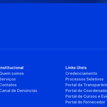
Institucional
Links Úteis
Quem somos
Credenciamento
Serviços
Processos Seletivos
Contatos
Portal da Transparên
Canal de Denúncias
Portal do Coordenado
Portal de Cursos e Ev
Portal do Fornecedor