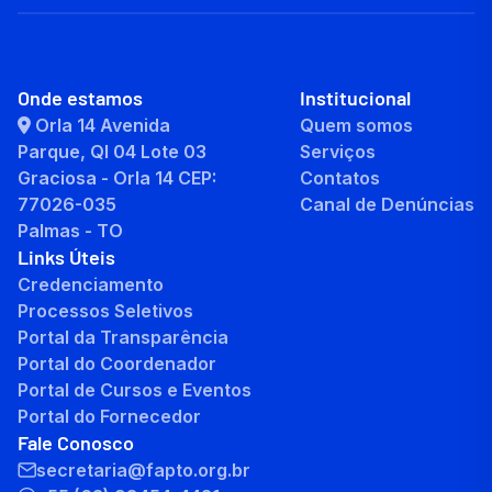
Onde estamos
Institucional
Orla 14 Avenida
Quem somos
Parque, QI 04 Lote 03
Serviços
Graciosa - Orla 14 CEP:
Contatos
77026-035
Canal de Denúncias
Palmas - TO
Links Úteis
Credenciamento
Processos Seletivos
Portal da Transparência
Portal do Coordenador
Portal de Cursos e Eventos
Portal do Fornecedor
Fale Conosco
secretaria@fapto.org.br