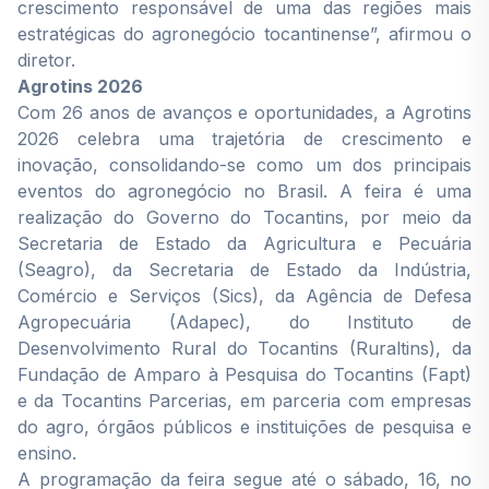
crescimento responsável de uma das regiões mais
estratégicas do agronegócio tocantinense”, afirmou o
diretor.
Agrotins 2026
Com 26 anos de avanços e oportunidades, a Agrotins
2026 celebra uma trajetória de crescimento e
inovação, consolidando-se como um dos principais
eventos do agronegócio no Brasil. A feira é uma
realização do Governo do Tocantins, por meio da
Secretaria de Estado da Agricultura e Pecuária
(Seagro), da Secretaria de Estado da Indústria,
Comércio e Serviços (Sics), da Agência de Defesa
Agropecuária (Adapec), do Instituto de
Desenvolvimento Rural do Tocantins (Ruraltins), da
Fundação de Amparo à Pesquisa do Tocantins (Fapt)
e da Tocantins Parcerias, em parceria com empresas
do agro, órgãos públicos e instituições de pesquisa e
ensino.
A programação da feira segue até o sábado, 16, no