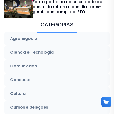
Fapto participa da solenidade de
posse da reitora e dos diretores-
gerais dos campi do IFTO
CATEGORIAS
Agronegócio
Ciência e Tecnologia
Comunicado
Concurso
Cultura
Cursos e Seleções