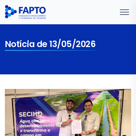
Notícia de 13/05/2026