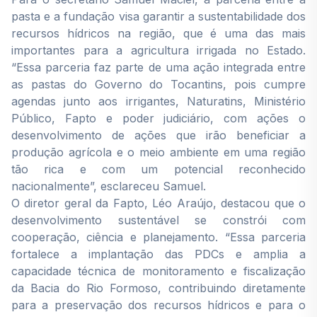
pasta e a fundação visa garantir a sustentabilidade dos
recursos hídricos na região, que é uma das mais
importantes para a agricultura irrigada no Estado.
“Essa parceria faz parte de uma ação integrada entre
as pastas do Governo do Tocantins, pois cumpre
agendas junto aos irrigantes, Naturatins, Ministério
Público, Fapto e poder judiciário, com ações o
desenvolvimento de ações que irão beneficiar a
produção agrícola e o meio ambiente em uma região
tão rica e com um potencial reconhecido
nacionalmente”, esclareceu Samuel.
O diretor geral da Fapto, Léo Araújo, destacou que o
desenvolvimento sustentável se constrói com
cooperação, ciência e planejamento. “Essa parceria
fortalece a implantação das PDCs e amplia a
capacidade técnica de monitoramento e fiscalização
da Bacia do Rio Formoso, contribuindo diretamente
para a preservação dos recursos hídricos e para o