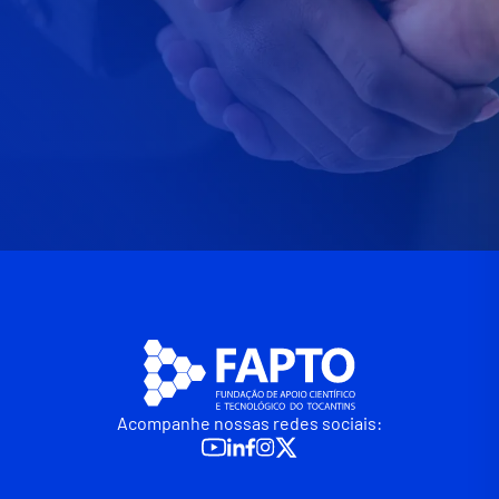
Acompanhe nossas redes sociais: