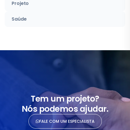
Projeto
Saúde
Tem um projeto?
Nós podemos ajudar.
FALE COM UM ESPECIALISTA