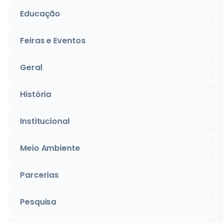
Educação
Feiras e Eventos
Geral
História
Institucional
Meio Ambiente
Parcerias
Pesquisa