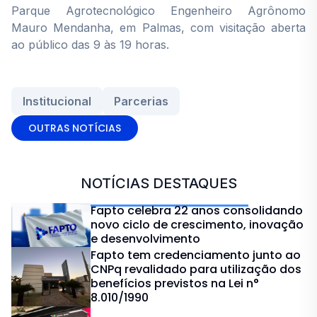
Parque Agrotecnológico Engenheiro Agrônomo
Mauro Mendanha, em Palmas, com visitação aberta
ao público das 9 às 19 horas.
Institucional
Parcerias
OUTRAS NOTÍCIAS
NOTÍCIAS DESTAQUES
Fapto celebra 22 anos consolidando
novo ciclo de crescimento, inovação
e desenvolvimento
Fapto tem credenciamento junto ao
CNPq revalidado para utilização dos
benefícios previstos na Lei n°
8.010/1990