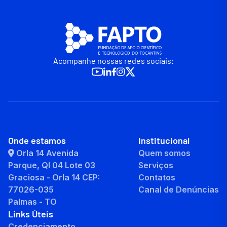
Acompanhe nossas redes sociais:
Onde estamos
Institucional
Orla 14 Avenida
Quem somos
Parque, QI 04 Lote 03
Serviços
Graciosa - Orla 14 CEP:
Contatos
77026-035
Canal de Denúncias
Palmas - TO
Links Úteis
Credenciamento