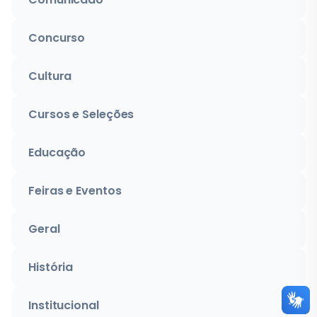
Concurso
Cultura
Cursos e Seleções
Educação
Feiras e Eventos
Geral
História
Institucional