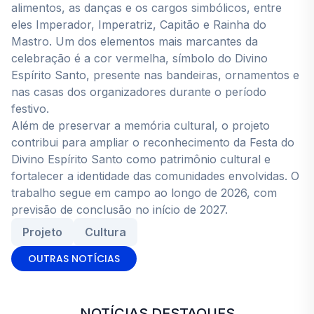
alimentos, as danças e os cargos simbólicos, entre
eles Imperador, Imperatriz, Capitão e Rainha do
Mastro. Um dos elementos mais marcantes da
celebração é a cor vermelha, símbolo do Divino
Espírito Santo, presente nas bandeiras, ornamentos e
nas casas dos organizadores durante o período
festivo.
Além de preservar a memória cultural, o projeto
contribui para ampliar o reconhecimento da Festa do
Divino Espírito Santo como patrimônio cultural e
fortalecer a identidade das comunidades envolvidas. O
trabalho segue em campo ao longo de 2026, com
previsão de conclusão no início de 2027.
Projeto
Cultura
OUTRAS NOTÍCIAS
NOTÍCIAS DESTAQUES