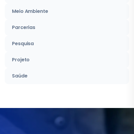
Meio Ambiente
Parcerias
Pesquisa
Projeto
Saúde