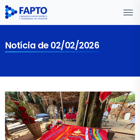
Notícia de 02/02/2026