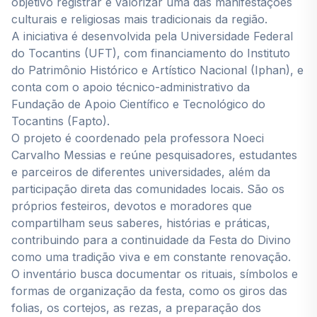
objetivo registrar e valorizar uma das manifestações
culturais e religiosas mais tradicionais da região.
A iniciativa é desenvolvida pela Universidade Federal
do Tocantins (UFT), com financiamento do Instituto
do Patrimônio Histórico e Artístico Nacional (Iphan), e
conta com o apoio técnico-administrativo da
Fundação de Apoio Científico e Tecnológico do
Tocantins (Fapto).
O projeto é coordenado pela professora Noeci
Carvalho Messias e reúne pesquisadores, estudantes
e parceiros de diferentes universidades, além da
participação direta das comunidades locais. São os
próprios festeiros, devotos e moradores que
compartilham seus saberes, histórias e práticas,
contribuindo para a continuidade da Festa do Divino
como uma tradição viva e em constante renovação.
O inventário busca documentar os rituais, símbolos e
formas de organização da festa, como os giros das
folias, os cortejos, as rezas, a preparação dos