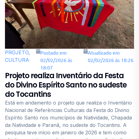
PROJETO,
Postado em
Atualizado em
CULTURA
02/02/2026 às
02/02/2026 às 18:26
18:07
Projeto realiza Inventário da Festa
do Divino Espírito Santo no sudeste
do Tocantins
Está em andamento o projeto que realiza o Inventário
Nacional de Referências Culturais da Festa do Divino
Espírito Santo nos municípios de Natividade, Chapada
da Natividade e Paranã, no sudeste do Tocantins. A
pesquisa teve início em janeiro de 2026 e tem como