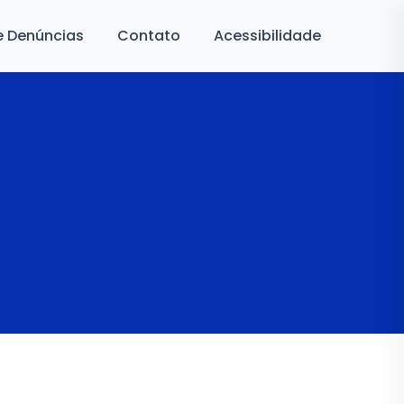
e Denúncias
Contato
Acessibilidade