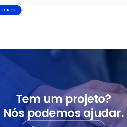
 OUTROS
Tem um projeto?
Nós podemos ajudar.