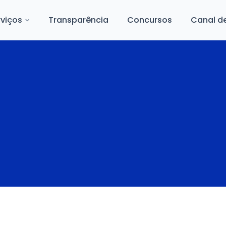
rviços
Transparência
Concursos
Canal d