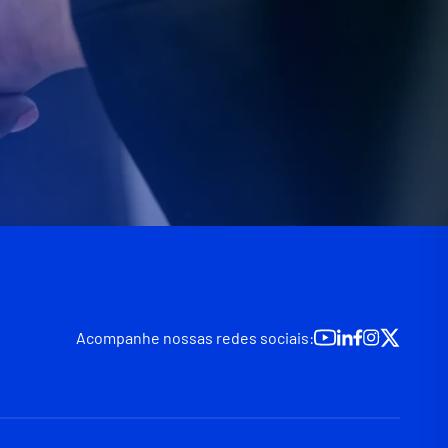
Acompanhe nossas redes sociais: