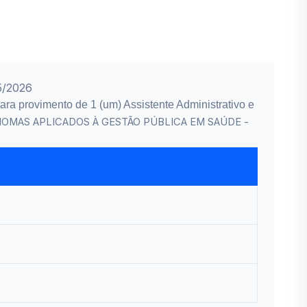
5/2026
para provimento de 1 (um) Assistente Administrativo e
DIOMAS APLICADOS À GESTÃO PÚBLICA EM SAÚDE -