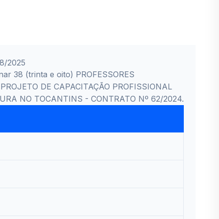
08/2025
onar 38 (trinta e oito) PROFESSORES
- PROJETO DE CAPACITAÇÃO PROFISSIONAL
RA NO TOCANTINS - CONTRATO Nº 62/2024.