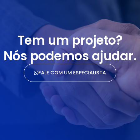
Tem um projeto?
Nós podemos ajudar.
FALE COM UM ESPECIALISTA