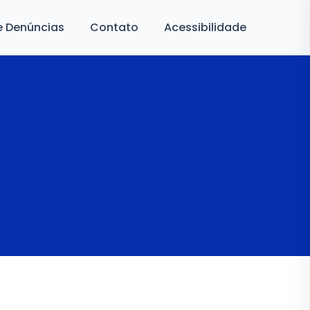
e Denúncias
Contato
Acessibilidade