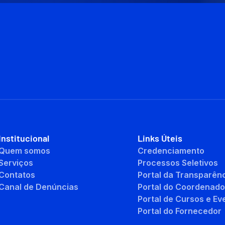
Institucional
Links Úteis
Quem somos
Credenciamento
Serviços
Processos Seletivos
Contatos
Portal da Transparên
Canal de Denúncias
Portal do Coordenado
Portal de Cursos e Ev
Portal do Fornecedor