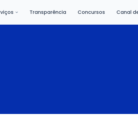
rviços
Transparência
Concursos
Canal d