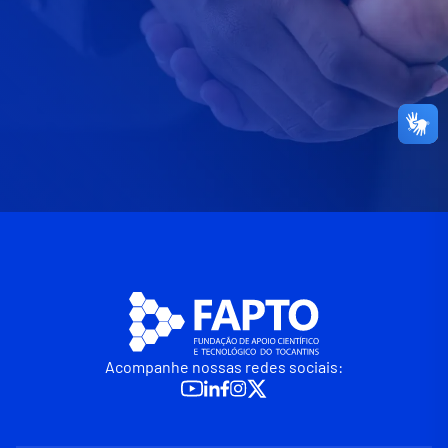
Acompanhe nossas redes sociais: