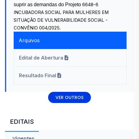
suprir as demandas do Projeto
6648-6
INCUBADORA SOCIAL PARA MULHERES EM
SITUAÇÃO DE VULNERABILIDADE SOCIAL -
CONVÊNIO 004/2025.
Arquivos
Edital de Abertura
Resultado Final
VER OUTROS
EDITAIS
Vigentes