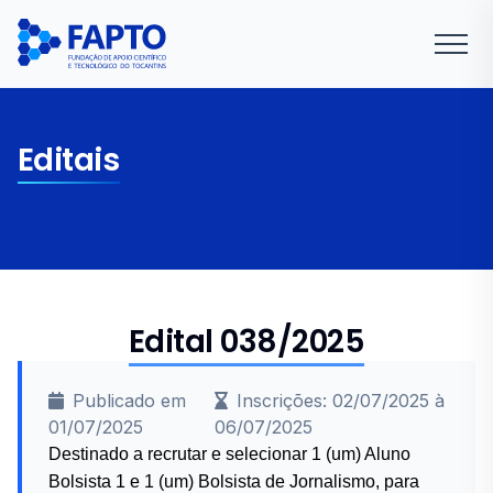
Editais
Edital 038/2025
Publicado em
Inscrições: 02/07/2025 à
01/07/2025
06/07/2025
Destinado a recrutar e selecionar 1 (um) Aluno
Bolsista 1 e 1 (um) Bolsista de Jornalismo, para