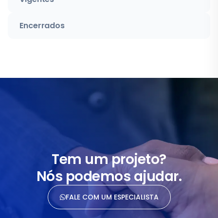
Encerrados
Tem um projeto?
Nós podemos ajudar.
FALE COM UM ESPECIALISTA